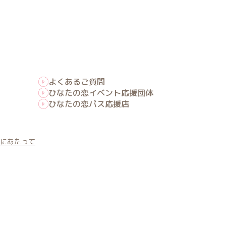
よくあるご質問
ひなたの恋イベント応援団体
ひなたの恋パス応援店
にあたって